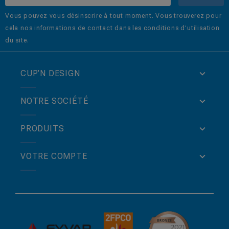
Vous pouvez vous désinscrire à tout moment. Vous trouverez pour
cela nos informations de contact dans les conditions d'utilisation
du site.
CUP’N DESIGN
NOTRE SOCIÉTÉ
PRODUITS
VOTRE COMPTE