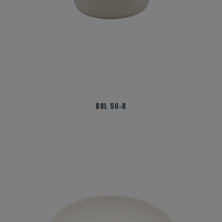
BOL 50-R