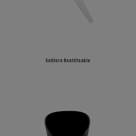
Cuillere Reutilisable