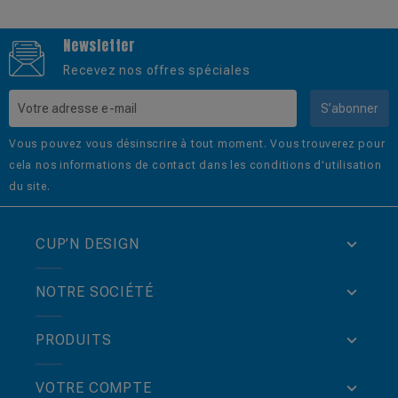
Newsletter
Recevez nos offres spéciales
S’abonner
Vous pouvez vous désinscrire à tout moment. Vous trouverez pour
cela nos informations de contact dans les conditions d'utilisation
du site.
CUP’N DESIGN
NOTRE SOCIÉTÉ
PRODUITS
VOTRE COMPTE