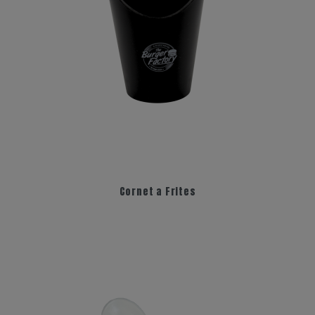
Cornet a Frites