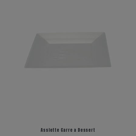
Assiette Carre a Dessert