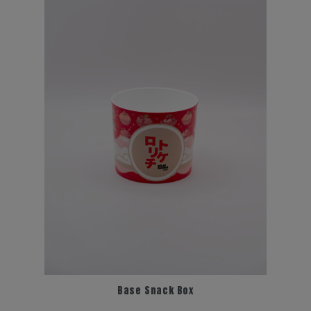
Base Snack Box