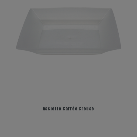
Assiette Carrée Creuse