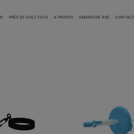
UR
PRÈS DE CHEZ VOUS
A PROPOS
DEMARCHE RSE
CONTAC