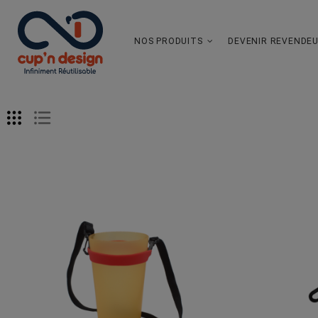
NOS PRODUITS
DEVENIR REVENDE