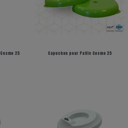
e Cosmo 25
Capuchon pour Paille Cosmo 25