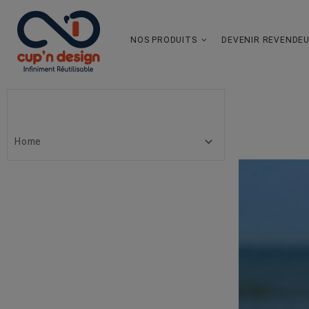
NOS PRODUITS
DEVENIR REVENDE
BLOG CATEGORIES

Home