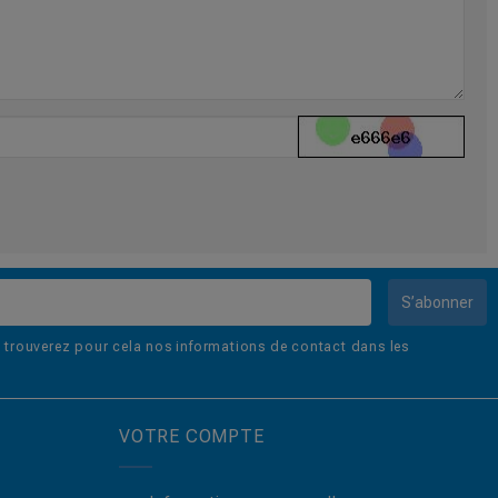
S’abonner
trouverez pour cela nos informations de contact dans les
VOTRE COMPTE