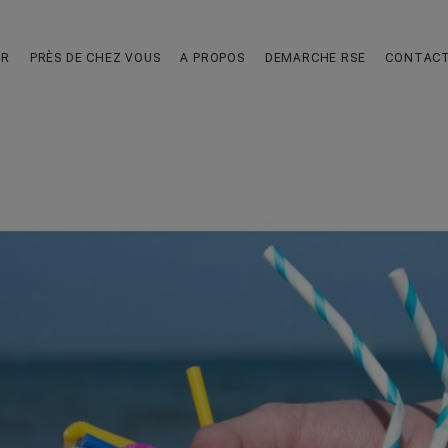
UR
PRÈS DE CHEZ VOUS
A PROPOS
DEMARCHE RSE
CONTAC