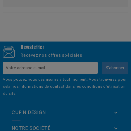
BLOG CATEGORIES
Newsletter
Recevez nos offres spéciales
S’abonner
Vous pouvez vous désinscrire à tout moment. Vous trouverez pour
cela nos informations de contact dans les conditions d'utilisation
du site.
CUP’N DESIGN
NOTRE SOCIÉTÉ