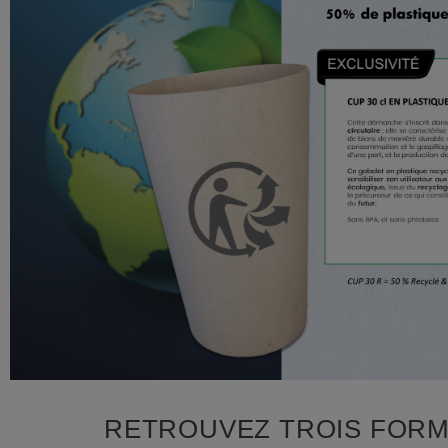
RETROUVEZ TROIS FORM