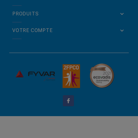
PRODUITS
VOTRE COMPTE