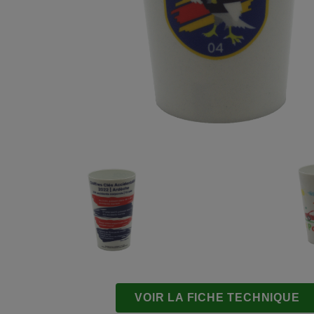
VOIR LA FICHE TECHNIQUE