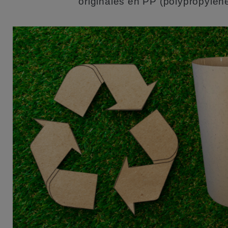
originales en PP (polypropylène