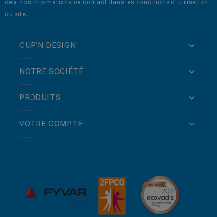
cela nos informations de contact dans les conditions d'utilisation
du site.
CUP’N DESIGN
NOTRE SOCIÉTÉ
PRODUITS
VOTRE COMPTE