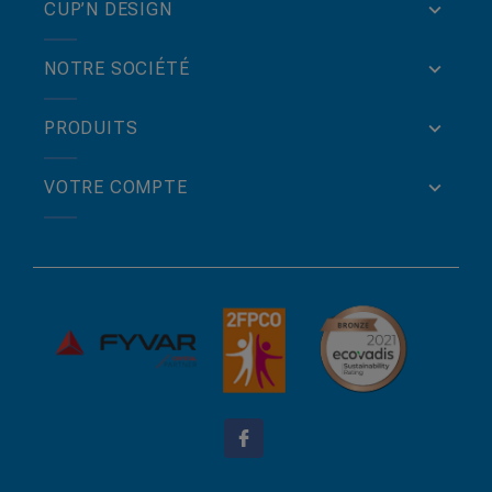
CUP’N DESIGN
NOTRE SOCIÉTÉ
PRODUITS
VOTRE COMPTE