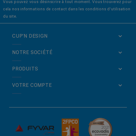
Vous pouvez vous désinscrire à tout moment. Vous trouverez pour
cela nos informations de contact dans les conditions d'utilisation
du site.
CUP’N DESIGN
NOTRE SOCIÉTÉ
PRODUITS
VOTRE COMPTE