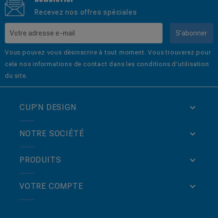
Recevez nos offres spéciales
S’abonner
Vous pouvez vous désinscrire à tout moment. Vous trouverez pour
cela nos informations de contact dans les conditions d'utilisation
du site.
CUP’N DESIGN
NOTRE SOCIÉTÉ
PRODUITS
VOTRE COMPTE