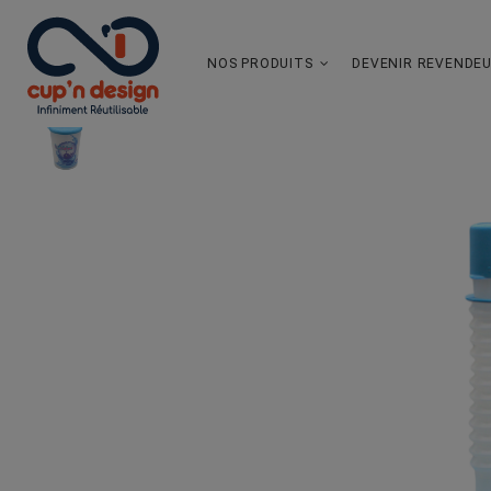
NOS PRODUITS
DEVENIR REVENDE