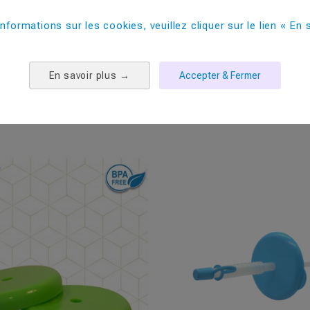
300
informations sur les cookies, veuillez cliquer sur le lien « En s
9000
En savoir plus
→
Accepter & Fermer
PRODUITS COMPLEMENTAIRES