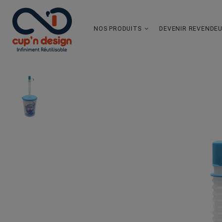
NOS PRODUITS
DEVENIR REVENDE