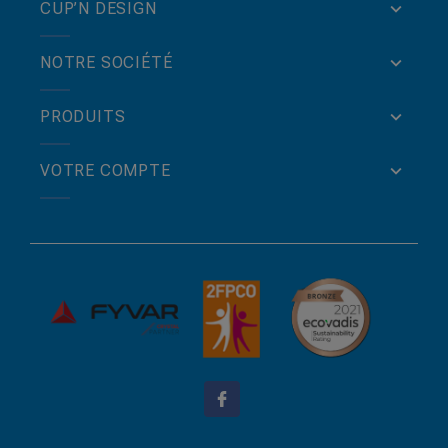
CUP’N DESIGN
NOTRE SOCIÉTÉ
PRODUITS
VOTRE COMPTE