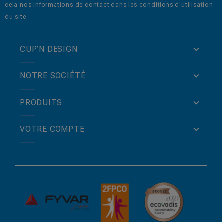
cela nos informations de contact dans les conditions d'utilisation
du site.
CUP’N DESIGN
NOTRE SOCIÉTÉ
PRODUITS
VOTRE COMPTE