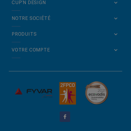
CUP’N DESIGN
NOTRE SOCIÉTÉ
PRODUITS
VOTRE COMPTE