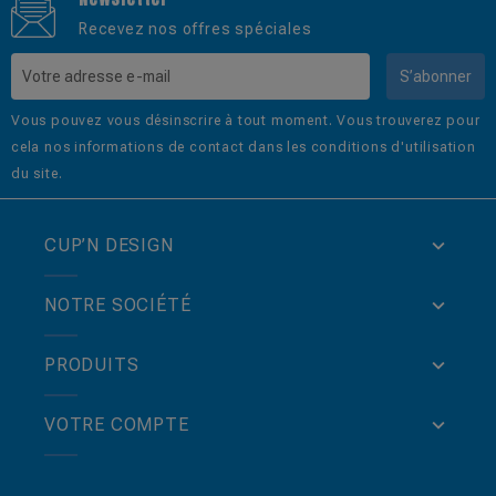
Recevez nos offres spéciales
S’abonner
Vous pouvez vous désinscrire à tout moment. Vous trouverez pour
cela nos informations de contact dans les conditions d'utilisation
du site.
CUP’N DESIGN
NOTRE SOCIÉTÉ
PRODUITS
VOTRE COMPTE