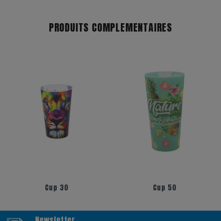
PRODUITS COMPLEMENTAIRES
+17
+6
Cup 30
Cup 50
Newsletter