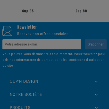
+5
Cup 35
Cup 80
Newsletter
Recevez nos offres spéciales
S’abonner
Vous pouvez vous désinscrire à tout moment. Vous trouverez pour
cela nos informations de contact dans les conditions d'utilisation
du site.
CUP’N DESIGN
NOTRE SOCIÉTÉ
PRODUITS