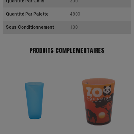
Quantité Par Colis
300
Quantité Par Palette
4800
Sous Conditionnement
100
PRODUITS COMPLEMENTAIRES