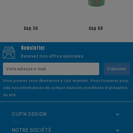
+6
+3
Cup 50
Porte Verre Tour de Cou
Newsletter
Recevez nos offres spéciales
S’abonner
Vous pouvez vous désinscrire à tout moment. Vous trouverez pour
cela nos informations de contact dans les conditions d'utilisation
du site.
CUP’N DESIGN
NOTRE SOCIÉTÉ