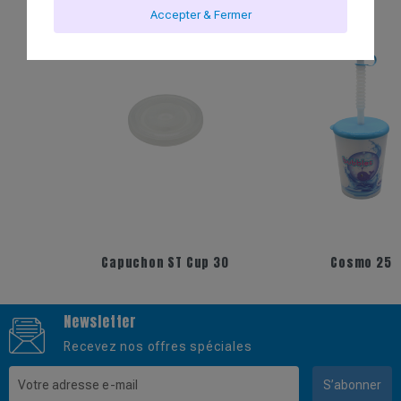
Accepter & Fermer
Capuchon ST Cup 30
Cosmo 25
Newsletter
Recevez nos offres spéciales
S’abonner