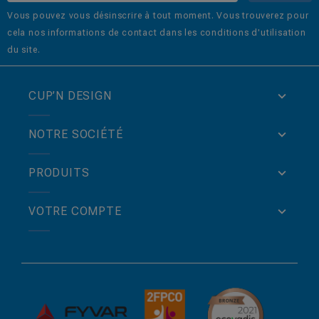
Vous pouvez vous désinscrire à tout moment. Vous trouverez pour
cela nos informations de contact dans les conditions d'utilisation
du site.
CUP’N DESIGN
NOTRE SOCIÉTÉ
PRODUITS
VOTRE COMPTE