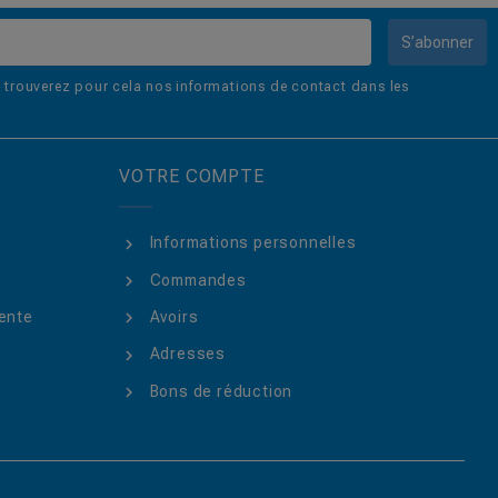
S’abonner
trouverez pour cela nos informations de contact dans les
VOTRE COMPTE
Informations personnelles
Commandes
ente
Avoirs
Adresses
Bons de réduction