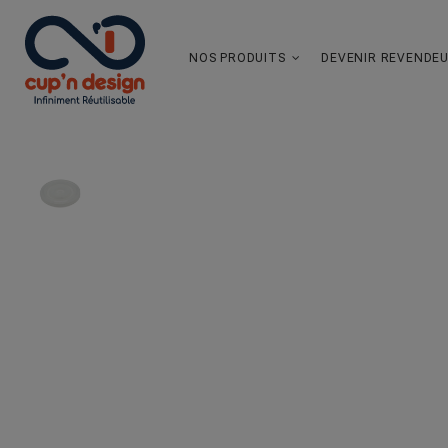
NOS PRODUITS
DEVENIR REVENDE