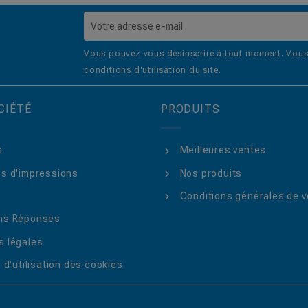
Vous pouvez vous désinscrire à tout moment. Vous 
conditions d'utilisation du site.
CIÉTÉ
PRODUITS
s
Meilleures ventes
s d'impressions
Nos produits
Conditions générales de v
ns Réponses
 légales
 d’utilisation des cookies