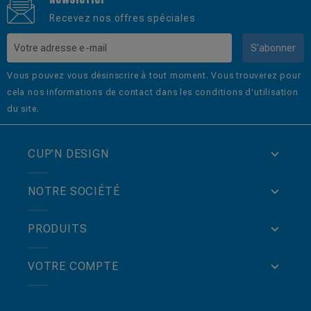
Recevez nos offres spéciales
S’abonner
Vous pouvez vous désinscrire à tout moment. Vous trouverez pour
cela nos informations de contact dans les conditions d'utilisation
du site.
CUP’N DESIGN
NOTRE SOCIÉTÉ
PRODUITS
VOTRE COMPTE