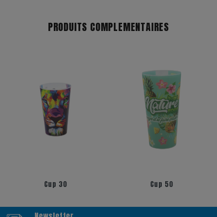
PRODUITS COMPLEMENTAIRES
+17
+6
Cup 30
Cup 50
Newsletter