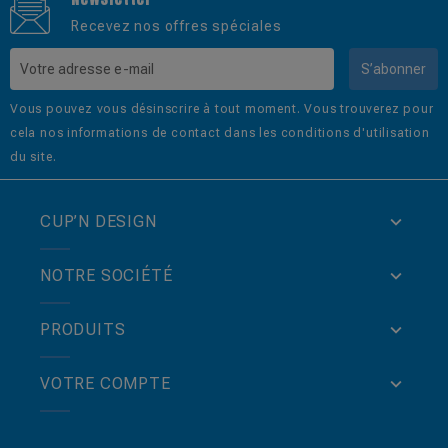
Recevez nos offres spéciales
S’abonner
Vous pouvez vous désinscrire à tout moment. Vous trouverez pour
cela nos informations de contact dans les conditions d'utilisation
du site.
CUP’N DESIGN
NOTRE SOCIÉTÉ
PRODUITS
VOTRE COMPTE