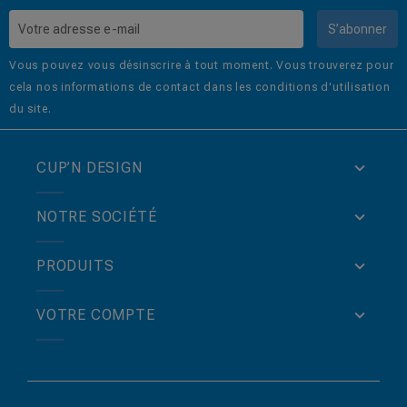
S’abonner
Vous pouvez vous désinscrire à tout moment. Vous trouverez pour
cela nos informations de contact dans les conditions d'utilisation
du site.
CUP’N DESIGN
NOTRE SOCIÉTÉ
PRODUITS
VOTRE COMPTE