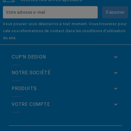
S’abonner
Vous pouvez vous désinscrire à tout moment. Vous trouverez pour
cela nos informations de contact dans les conditions d'utilisation
du site.
CUP’N DESIGN
NOTRE SOCIÉTÉ
PRODUITS
VOTRE COMPTE