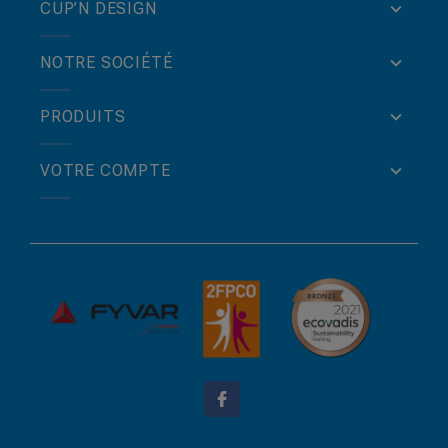
CUP’N DESIGN
NOTRE SOCIÉTÉ
PRODUITS
VOTRE COMPTE