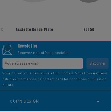
+7
+11
Assiette Ronde Plate
Bol 50
Newsletter
Recevez nos offres spéciales
S’abonner
Vous pouvez vous désinscrire à tout moment. Vous trouverez pour
cela nos informations de contact dans les conditions d'utilisation
du site.
CUP’N DESIGN