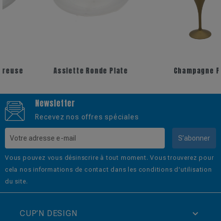
+7
Assiette Ronde Plate
Champagne PP
Newsletter
Recevez nos offres spéciales
S’abonner
Vous pouvez vous désinscrire à tout moment. Vous trouverez pour
cela nos informations de contact dans les conditions d'utilisation
du site.
CUP’N DESIGN