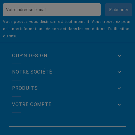
S’abonner
Vous pouvez vous désinscrire à tout moment. Vous trouverez pour
cela nos informations de contact dans les conditions d'utilisation
du site.
CUP’N DESIGN
NOTRE SOCIÉTÉ
PRODUITS
VOTRE COMPTE