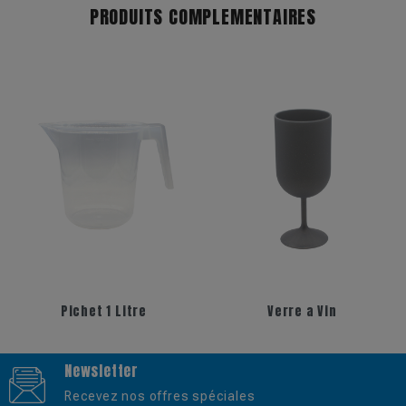
PRODUITS COMPLEMENTAIRES
Pichet 1 Litre
Verre a Vin
Newsletter
Recevez nos offres spéciales