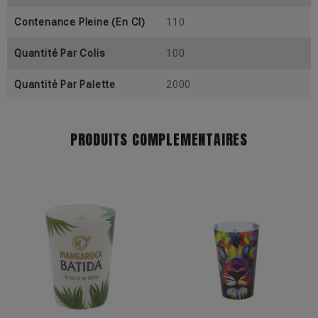
Contenance Pleine (En Cl)
110
Quantité Par Colis
100
Quantité Par Palette
2000
PRODUITS COMPLEMENTAIRES