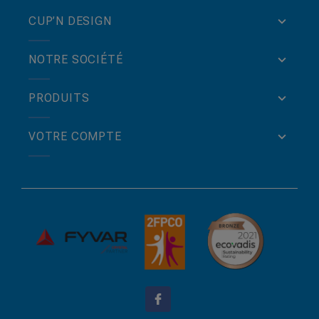
CUP’N DESIGN
NOTRE SOCIÉTÉ
PRODUITS
VOTRE COMPTE