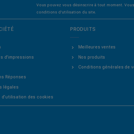
Vous pouvez vous désinscrire à tout moment. Vous 
conditions d'utilisation du site.
CIÉTÉ
PRODUITS
s
Meilleures ventes
s d'impressions
Nos produits
Conditions générales de v
ns Réponses
 légales
 d’utilisation des cookies