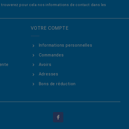
trouverez pour cela nos informations de contact dans les
VOTRE COMPTE
Informations personnelles
Commandes
ente
Avoirs
Adresses
Bons de réduction