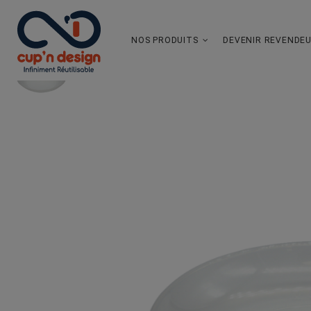
NOS PRODUITS
DEVENIR REVENDE