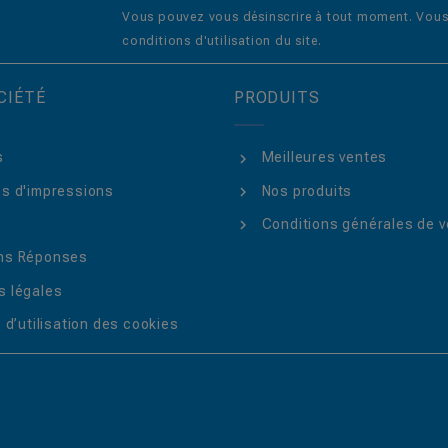
Vous pouvez vous désinscrire à tout moment. Vous 
conditions d'utilisation du site.
CIÉTÉ
PRODUITS
s
Meilleures ventes
s d'impressions
Nos produits
Conditions générales de v
ns Réponses
 légales
 d’utilisation des cookies