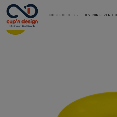
NOS PRODUITS
DEVENIR REVENDE