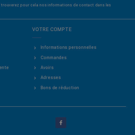
trouverez pour cela nos informations de contact dans les
VOTRE COMPTE
Informations personnelles
Commandes
ente
Avoirs
Adresses
Bons de réduction