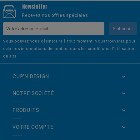
Newsletter
Recevez nos offres spéciales
S’abonner
Vous pouvez vous désinscrire à tout moment. Vous trouverez pour
cela nos informations de contact dans les conditions d'utilisation
du site.
CUP’N DESIGN
NOTRE SOCIÉTÉ
PRODUITS
VOTRE COMPTE