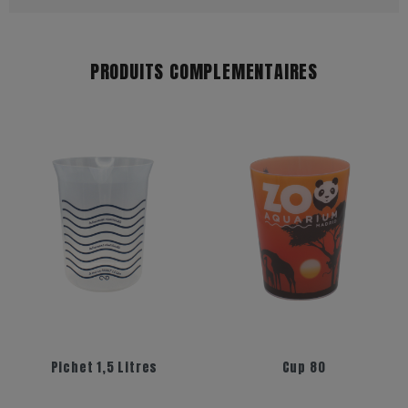
PRODUITS COMPLEMENTAIRES
Pichet 1,5 Litres
Cup 80