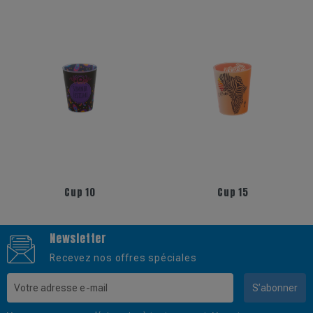
+5
Cup 10
Cup 15
Newsletter
Recevez nos offres spéciales
S’abonner