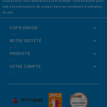
Vous pouvez vous désinscrire à tout moment. Vous trouverez pour
cela nos informations de contact dans les conditions d'utilisation
du site.
CUP’N DESIGN
NOTRE SOCIÉTÉ
PRODUITS
VOTRE COMPTE