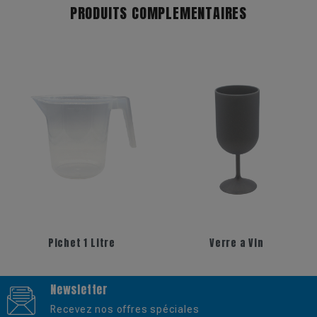
PRODUITS COMPLEMENTAIRES
Pichet 1 Litre
Verre a Vin
Newsletter
Recevez nos offres spéciales