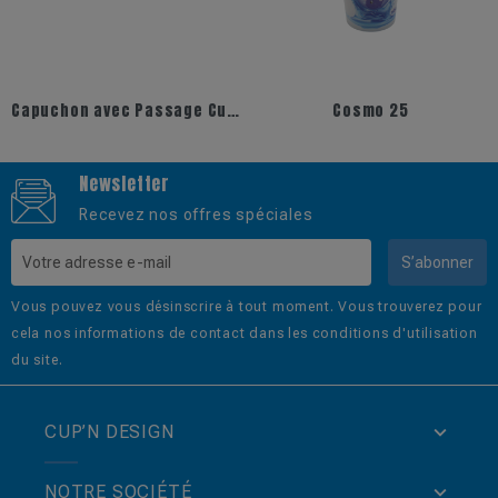
Capuchon avec Passage Cup 30
Cosmo 25
Newsletter
Recevez nos offres spéciales
S’abonner
Vous pouvez vous désinscrire à tout moment. Vous trouverez pour
cela nos informations de contact dans les conditions d'utilisation
du site.
CUP’N DESIGN
NOTRE SOCIÉTÉ