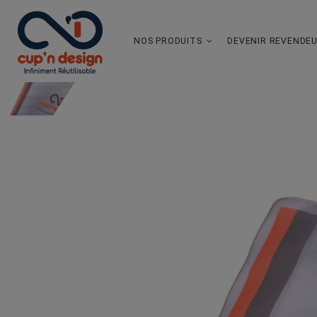
NOS PRODUITS
DEVENIR REVENDE