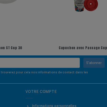
30
Capuchon avec Passage Cup 30
S’abonner
trouverez pour cela nos informations de contact dans les
VOTRE COMPTE
Informations personnelles