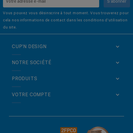
S’abonner
Vous pouvez vous désinscrire à tout moment. Vous trouverez pour
cela nos informations de contact dans les conditions d'utilisation
du site.
CUP’N DESIGN
NOTRE SOCIÉTÉ
PRODUITS
VOTRE COMPTE