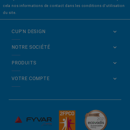
cela nos informations de contact dans les conditions d'utilisation
du site.
CUP’N DESIGN
NOTRE SOCIÉTÉ
PRODUITS
VOTRE COMPTE