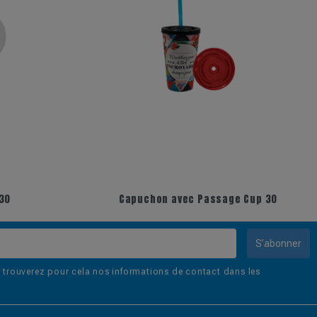
30
Capuchon avec Passage Cup 30
S’abonner
trouverez pour cela nos informations de contact dans les