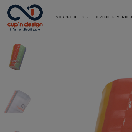
NOS PRODUITS
DEVENIR REVENDE