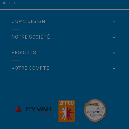
du site.
CUP’N DESIGN
NOTRE SOCIÉTÉ
PRODUITS
VOTRE COMPTE