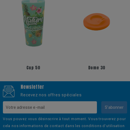
+6
+5
Cup 50
Dome 30
Newsletter
Recevez nos offres spéciales
S’abonner
Vous pouvez vous désinscrire à tout moment. Vous trouverez pour
cela nos informations de contact dans les conditions d'utilisation