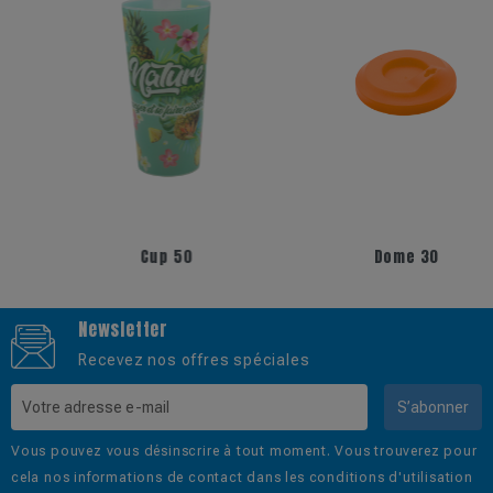
+6
+5
Cup 50
Dome 30
Newsletter
Recevez nos offres spéciales
S’abonner
Vous pouvez vous désinscrire à tout moment. Vous trouverez pour
cela nos informations de contact dans les conditions d'utilisation