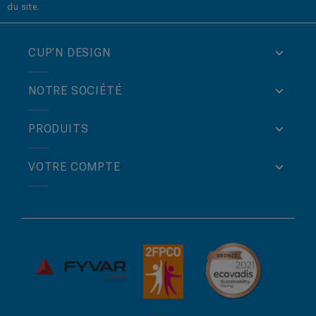
du site.
CUP’N DESIGN
NOTRE SOCIÉTÉ
PRODUITS
VOTRE COMPTE