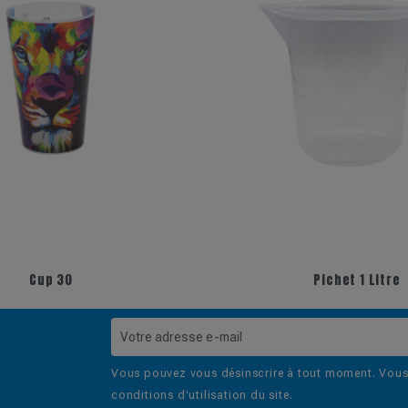
Cup 30
Pichet 1 Litre
Vous pouvez vous désinscrire à tout moment. Vous 
conditions d'utilisation du site.