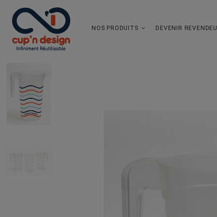
NOS PRODUITS
DEVENIR REVENDE