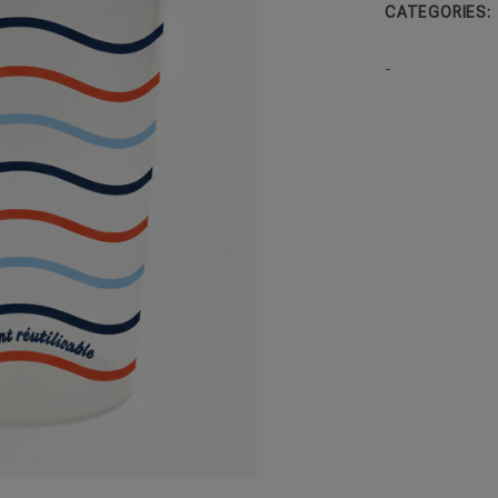
CATEGORIES:
-