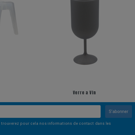
Verre a Vin
S’abonner
trouverez pour cela nos informations de contact dans les