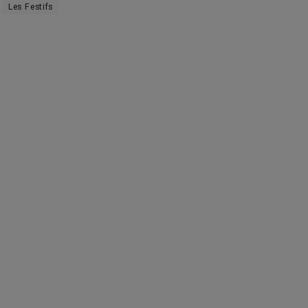
Les Festifs