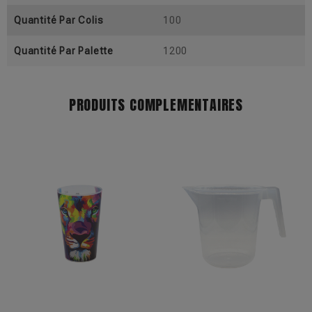
Quantité Par Colis
100
Quantité Par Palette
1200
PRODUITS COMPLEMENTAIRES
+17