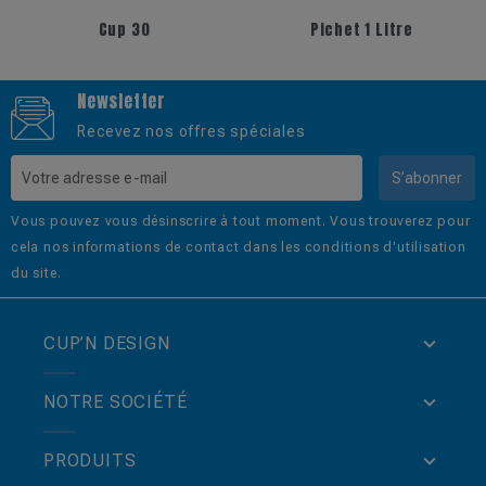
Cup 30
Pichet 1 Litre
Newsletter
Recevez nos offres spéciales
S’abonner
Vous pouvez vous désinscrire à tout moment. Vous trouverez pour
cela nos informations de contact dans les conditions d'utilisation
du site.
CUP’N DESIGN
NOTRE SOCIÉTÉ
PRODUITS