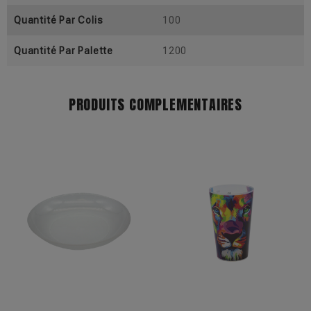
Quantité Par Colis
100
Quantité Par Palette
1200
PRODUITS COMPLEMENTAIRES
+17