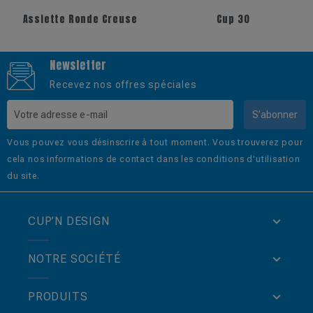
Cup 30
Pichet 1 Litre
Newsletter
Recevez nos offres spéciales
S’abonner
Vous pouvez vous désinscrire à tout moment. Vous trouverez pour
cela nos informations de contact dans les conditions d'utilisation
du site.
CUP’N DESIGN
NOTRE SOCIÉTÉ
PRODUITS